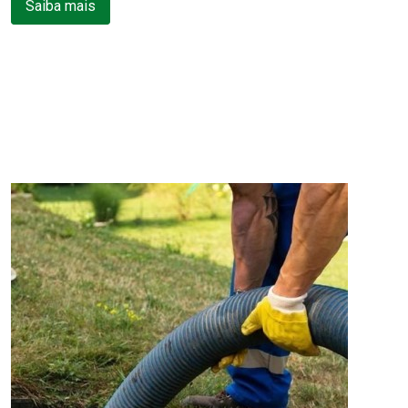
Saiba mais