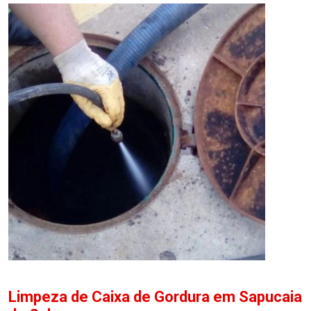
Limpeza de Caixa de Gordura em Sapucaia