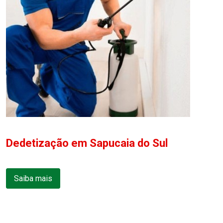
Dedetização em Sapucaia do Sul
Saiba mais