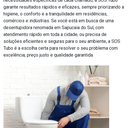
necessidades específicas de cada chamado, a SOS Tubo
garante resultados rápidos e eficazes, sempre priorizando a
higiene, o conforto e a tranquilidade em residências,
comércios e indústrias. Se você está em busca de uma
desentupidora renomada em Sapucaia do Sul, com
atendimento rápido em toda a cidade, ou precisa de
soluções eficientes e seguras para o seu ambiente, a SOS
Tubo é a escolha certa para resolver o seu problema com
excelência, preço justo e qualidade garantida.