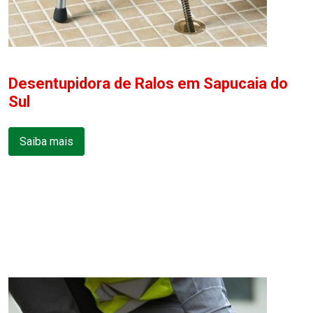
Desentupidora de Ralos em Sapucaia do
Sul
Saiba mais