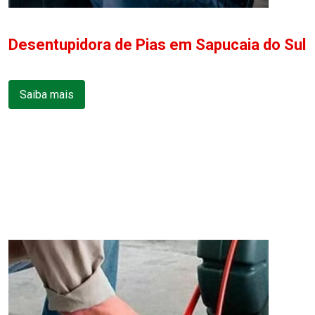
Desentupidora de Pias em Sapucaia do Sul
Saiba mais