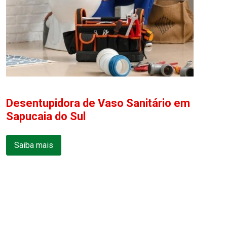
Desentupidora de Vaso Sanitário em
Sapucaia do Sul
Saiba mais