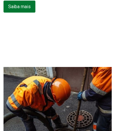
Saiba mais