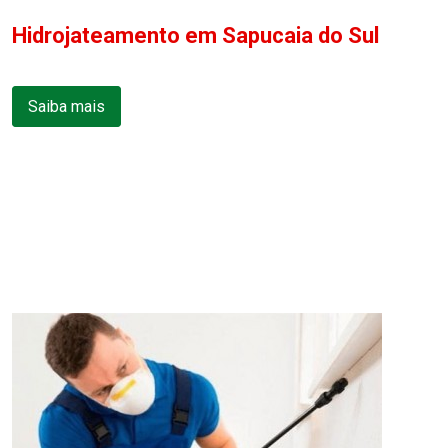
Hidrojateamento em Sapucaia do Sul
Saiba mais