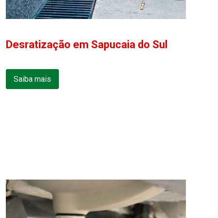
Desratização em Sapucaia do Sul
Saiba mais