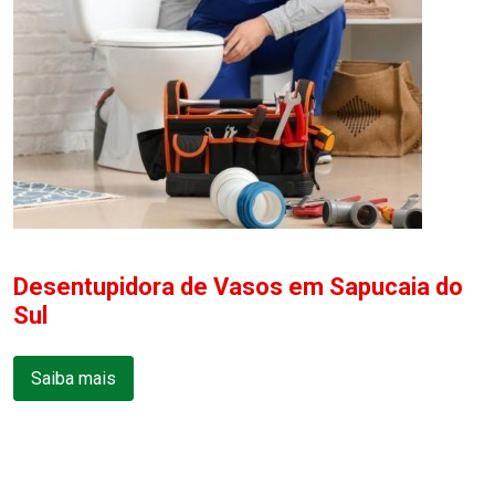
Desentupidora de Vasos em Sapucaia do
Sul
Saiba mais