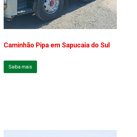
Caminhão Pipa em Sapucaia do Sul
Saiba mais