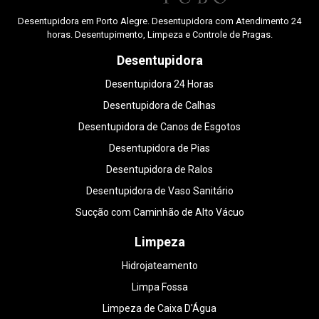
Desentupidora em Porto Alegre. Desentupidora com Atendimento 24
horas. Desentupimento, Limpeza e Controle de Pragas.
Desentupidora
Desentupidora 24 Horas
Desentupidora de Calhas
Desentupidora de Canos de Esgotos
Desentupidora de Pias
Desentupidora de Ralos
Desentupidora de Vaso Sanitário
Sucção com Caminhão de Alto Vácuo
Limpeza
Hidrojateamento
Limpa Fossa
Limpeza de Caixa D'Água