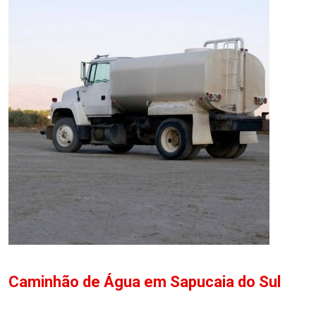
Caminhão de Água em Sapucaia do Sul