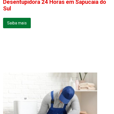
Desentupidora 24 Horas em Sapucaia do
Sul
Saiba mais