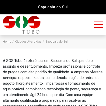
Sapucaia do Sul
Home
Cidades Atendidas
Sapucaia do Sul
A SOS Tubo é referência em Sapucaia do Sul quando o
assunto é desentupimento, limpeza profissional e controle
de pragas com alto padrão de qualidade. A empresa oferece
serviços especializados, como desobstrução de redes de
esgoto, hidrojateamento, limpa fossa e fornecimento de
água potável, combinando tecnologia de ponta, segurança e
um atendimento ágil 24 horas por dia. Com uma equipe
altamente qualificada e preparada para resolver as