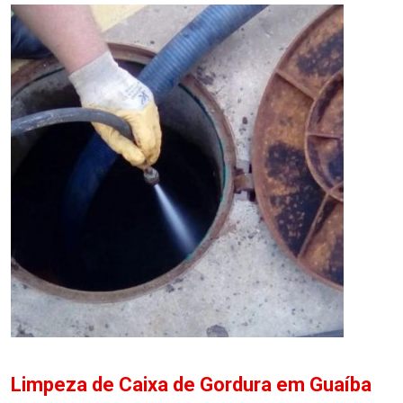
Limpeza de Caixa de Gordura em Guaíba