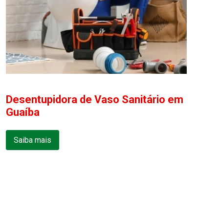
Desentupidora de Vaso Sanitário em
Guaíba
Saiba mais