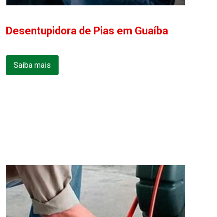
Desentupidora de Pias em Guaíba
Saiba mais