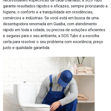
necessidades específicas de cada chamado, a SOS Tubo
garante resultados rápidos e eficazes, sempre priorizando a
higiene, o conforto e a tranquilidade em residências,
comércios e indústrias. Se você está em busca de uma
desentupidora renomada em Guaíba, com atendimento
rápido em toda a cidade, ou precisa de soluções eficientes
e seguras para o seu ambiente, a SOS Tubo é a escolha
certa para resolver o seu problema com excelência, preço
justo e qualidade garantida.