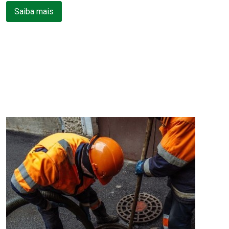
Saiba mais