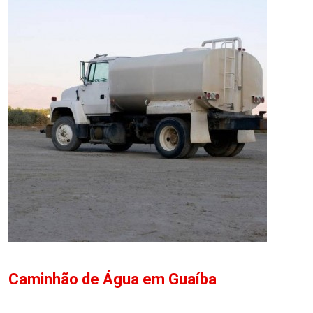
Caminhão de Água em Guaíba