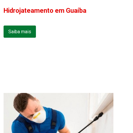
Hidrojateamento em Guaíba
Saiba mais