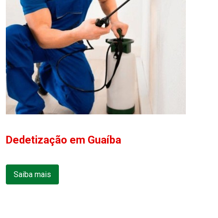
Dedetização em Guaíba
Saiba mais