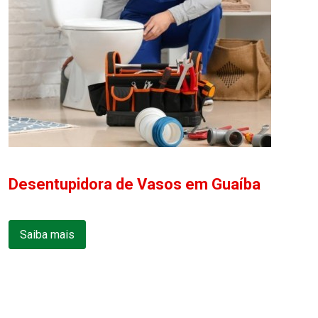
Desentupidora de Vasos em Guaíba
Saiba mais