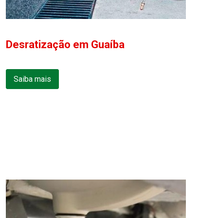
Desratização em Guaíba
Saiba mais