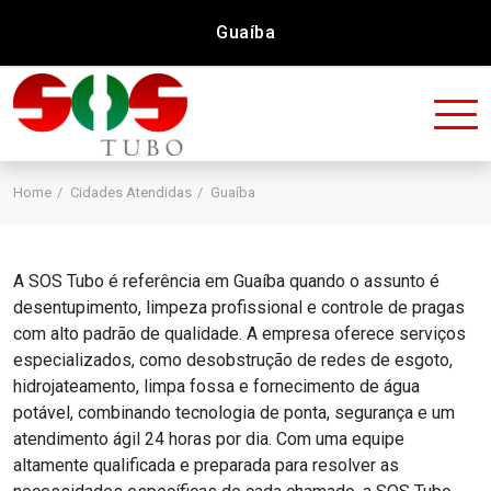
Guaíba
Home
Cidades Atendidas
Guaíba
A SOS Tubo é referência em Guaíba quando o assunto é
desentupimento, limpeza profissional e controle de pragas
com alto padrão de qualidade. A empresa oferece serviços
especializados, como desobstrução de redes de esgoto,
hidrojateamento, limpa fossa e fornecimento de água
potável, combinando tecnologia de ponta, segurança e um
atendimento ágil 24 horas por dia. Com uma equipe
altamente qualificada e preparada para resolver as