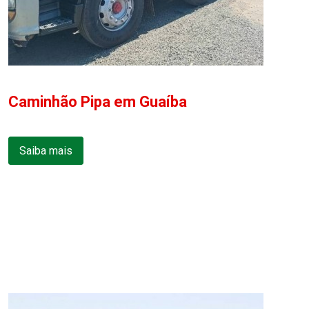
Caminhão Pipa em Guaíba
Saiba mais