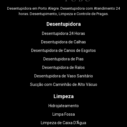
Desentupidora em Porto Alegre. Desentupidora com Atendimento 24
horas. Desentupimento, Limpeza e Controle de Pragas.
Desentupidora
Desentupidora 24 Horas
Desentupidora de Calhas
Desentupidora de Canos de Esgotos
Desentupidora de Pias
Desentupidora de Ralos
Desentupidora de Vaso Sanitário
Sucção com Caminhão de Alto Vácuo
Limpeza
Hidrojateamento
Limpa Fossa
Limpeza de Caixa D'Água