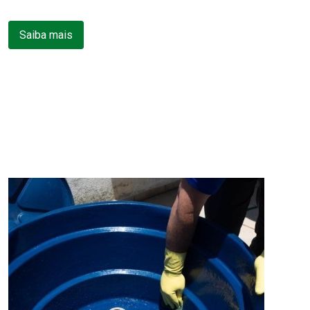
Saiba mais