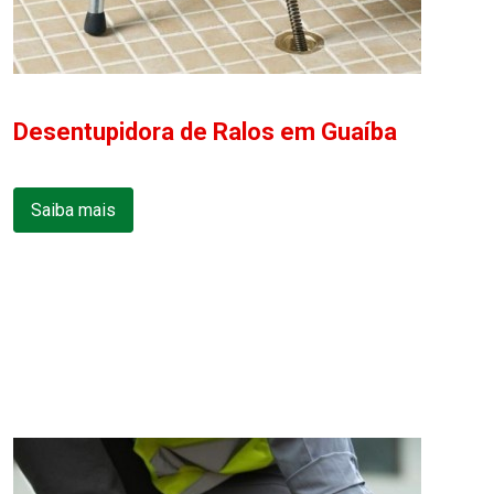
Desentupidora de Ralos em Guaíba
Saiba mais